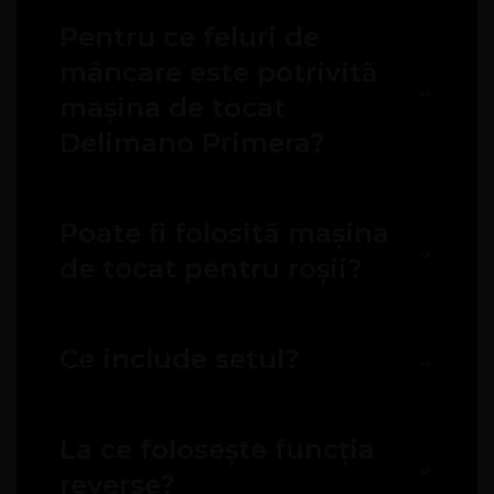
Pentru ce feluri de
mâncare este potrivită
mașina de tocat
Delimano Primera?
Poate fi folosită mașina
de tocat pentru roșii?
Ce include setul?
La ce folosește funcția
reverse?