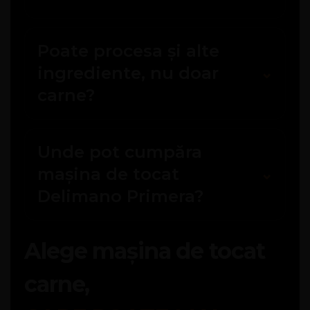
Poate procesa și alte
ingrediente, nu doar
carne?
Unde pot cumpăra
mașina de tocat
Delimano Primera?
Alege mașina de tocat
carne,