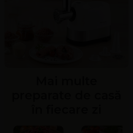
Mai multe
preparate de casă
în fiecare zi