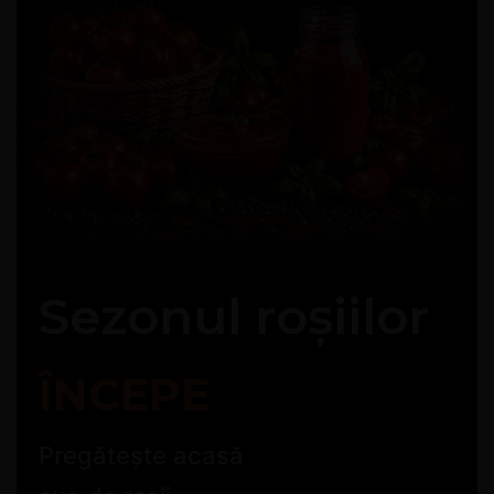
Sezonul roșiilor
ÎNCEPE
Pregătește acasă