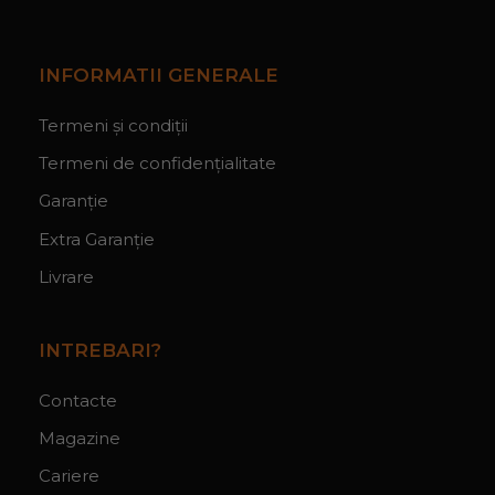
INFORMATII GENERALE
Termeni și condiții
Termeni de confidențialitate
Garanție
Extra Garanție
Livrare
INTREBARI?
Contacte
Magazine
Cariere