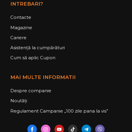
INTREBARI?
Contacte
Magazine
Cariere
Asistență la cumpărături
Cum să aplic Cupon
MAI MULTE INFORMATII
Despre companie
Noutăți
Regulament Campanie „100 zile pana la vis”