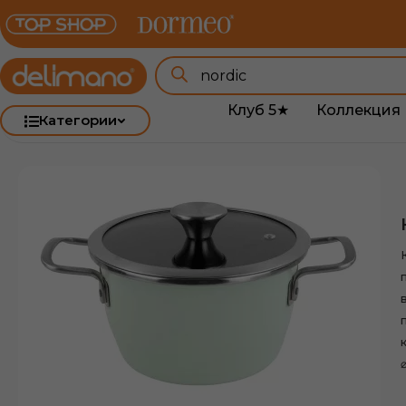
Клуб 5★
Коллекция 
Категории