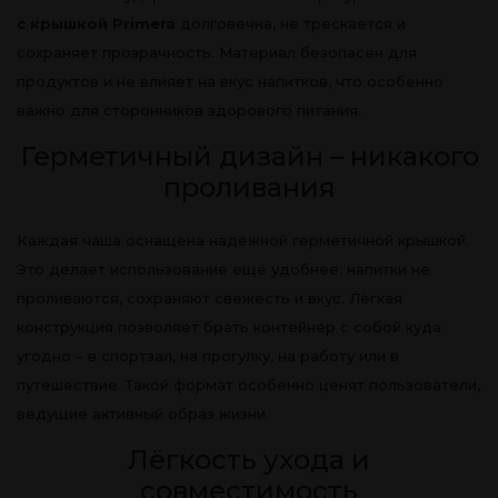
с крышкой Primera
долговечна, не трескается и
сохраняет прозрачность. Материал безопасен для
продуктов и не влияет на вкус напитков, что особенно
важно для сторонников здорового питания.
Герметичный дизайн – никакого
проливания
Каждая чаша оснащена надёжной герметичной крышкой.
Это делает использование ещё удобнее: напитки не
проливаются, сохраняют свежесть и вкус. Лёгкая
конструкция позволяет брать контейнер с собой куда
угодно – в спортзал, на прогулку, на работу или в
путешествие. Такой формат особенно ценят пользователи,
ведущие активный образ жизни.
Лёгкость ухода и
совместимость