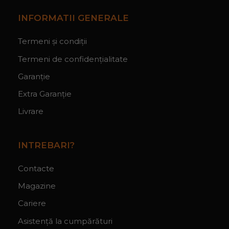
INFORMATII GENERALE
Termeni și condiții
Termeni de confidențialitate
Garanție
Extra Garanție
Livrare
INTREBARI?
Contacte
Magazine
Cariere
Asistență la cumpărături